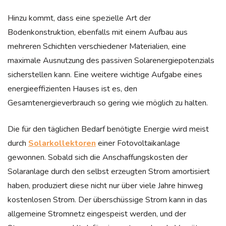
Hinzu kommt, dass eine spezielle Art der
Bodenkonstruktion, ebenfalls mit einem Aufbau aus
mehreren Schichten verschiedener Materialien, eine
maximale Ausnutzung des passiven Solarenergiepotenzials
sicherstellen kann. Eine weitere wichtige Aufgabe eines
energieeffizienten Hauses ist es, den
Gesamtenergieverbrauch so gering wie möglich zu halten.
Die für den täglichen Bedarf benötigte Energie wird meist
durch
Solarkollektoren
einer Fotovoltaikanlage
gewonnen. Sobald sich die Anschaffungskosten der
Solaranlage durch den selbst erzeugten Strom amortisiert
haben, produziert diese nicht nur über viele Jahre hinweg
kostenlosen Strom. Der überschüssige Strom kann in das
allgemeine Stromnetz eingespeist werden, und der