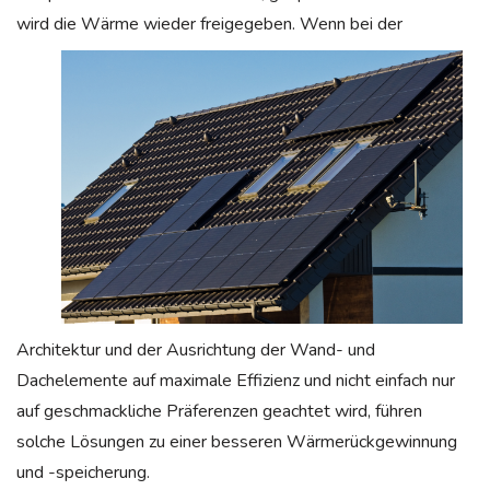
wird die Wärme wieder freigegeb
en. Wenn bei der
Architektur und der Ausrichtung der Wand- und
Dachelemente auf maximale Effizienz und nicht einfach nur
auf geschmackliche Präferenzen geachtet wird, führen
solche Lösungen zu einer besseren Wärmerückgewinnung
und -speicherung.