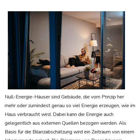
Null-Energie-Häuser sind Gebäude, die vom Prinzip her
mehr oder zumindest genau so viel Energie erzeugen, wie im
Haus verbraucht wird. Dabei kann die Energie auch
gelegentlich aus externen Quellen bezogen werden. Als
Basis für die Bilanzabschätzung wird ein Zeitraum von einem