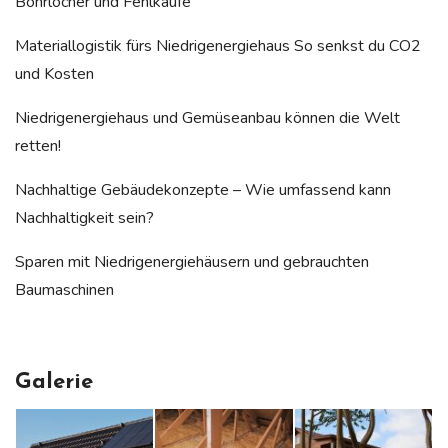
Bohrlöcher und Fehlkäufe
Materiallogistik fürs Niedrigenergiehaus So senkst du CO2
und Kosten
Niedrigenergiehaus und Gemüseanbau können die Welt
retten!
Nachhaltige Gebäudekonzepte – Wie umfassend kann
Nachhaltigkeit sein?
Sparen mit Niedrigenergiehäusern und gebrauchten
Baumaschinen
Galerie