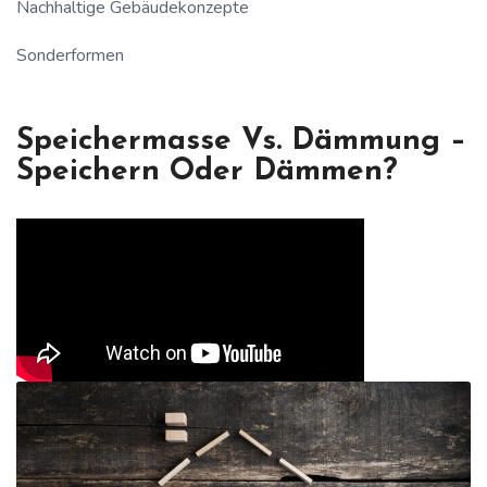
Nachhaltige Gebäudekonzepte
Sonderformen
Speichermasse Vs. Dämmung –
Speichern Oder Dämmen?