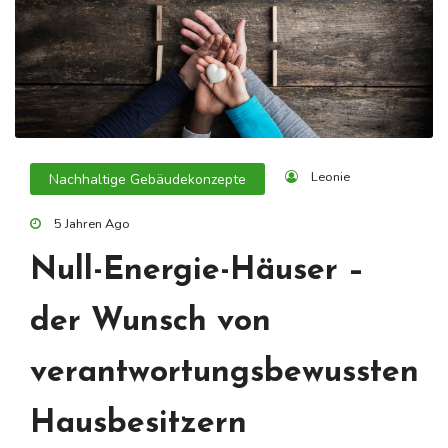
Leonie
Nachhaltige Gebäudekonzepte
5 Jahren Ago
Null-Energie-Häuser –
der Wunsch von
verantwortungsbewussten
Hausbesitzern