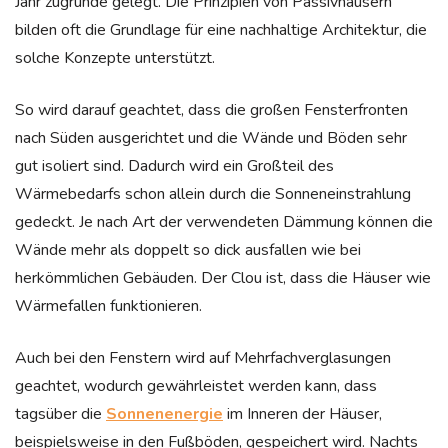
Jahr zugrunde gelegt. Die Prinzipien von Passivhäusern
bilden oft die Grundlage für eine nachhaltige Architektur, die
solche Konzepte unterstützt.
So wird darauf geachtet, dass die großen Fensterfronten
nach Süden ausgerichtet und die Wände und Böden sehr
gut isoliert sind. Dadurch wird ein Großteil des
Wärmebedarfs schon allein durch die Sonneneinstrahlung
gedeckt. Je nach Art der verwendeten Dämmung können die
Wände mehr als doppelt so dick ausfallen wie bei
herkömmlichen Gebäuden. Der Clou ist, dass die Häuser wie
Wärmefallen funktionieren.
Auch bei den Fenstern wird auf Mehrfachverglasungen
geachtet, wodurch gewährleistet werden kann, dass
tagsüber die
Sonnenenergie
im Inneren der Häuser,
beispielsweise in den Fußböden, gespeichert wird. Nachts