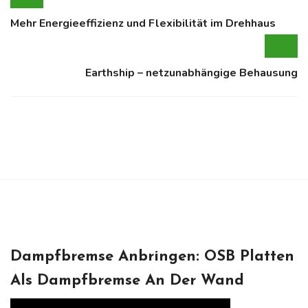
Mehr Energieeffizienz und Flexibilität im Drehhaus
Earthship – netzunabhängige Behausung
Dampfbremse Anbringen: OSB Platten
Als Dampfbremse An Der Wand