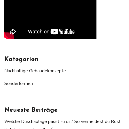
Kategorien
Nachhaltige Gebäudekonzepte
Sonderformen
Neueste Beiträge
Welche Duschablage passt zu dir? So vermeidest du Rost,